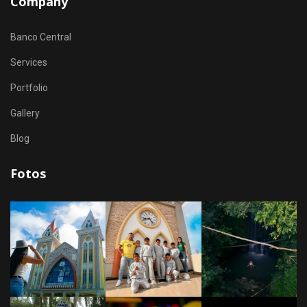
Company
Banco Central
Services
Portfolio
Gallery
Blog
Fotos