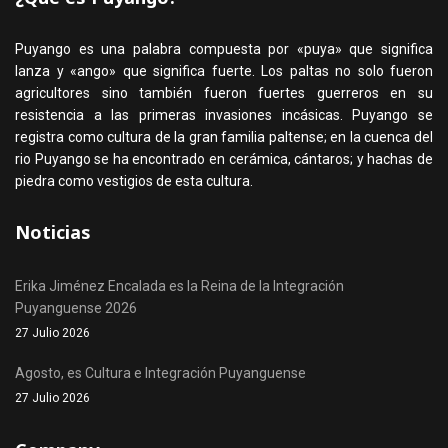
Puyango es una palabra compuesta por «puya» que significa
lanza y «ango» que significa fuerte. Los paltas no solo fueron
agricultores sino también fueron fuertes guerreros en su
resistencia a las primeras invasiones incásicas. Puyango se
registra como cultura de la gran familia paltense; en la cuenca del
rio Puyango se ha encontrado en cerámica, cántaros; y hachas de
piedra como vestigios de esta cultura.
Noticias
Erika Jiménez Encalada es la Reina de la Integración
Puyanguense 2026
27 Julio 2026
Agosto, es Cultura e Integración Puyanguense
27 Julio 2026