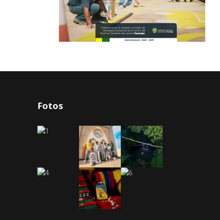
Fotos