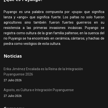
Puyango es una palabra compuesta por «puya» que significa
lanza y «ango» que significa fuerte. Los paltas no solo fueron
agricultores sino también fueron fuertes guerreros en su
resistencia a las primeras invasiones incásicas. Puyango se
registra como cultura de la gran familia paltense; en la cuenca del
rio Puyango se ha encontrado en cerámica, cántaros; y hachas de
piedra como vestigios de esta cultura.
Noticias
Erika Jiménez Encalada es la Reina de la Integración
Puyanguense 2026
27 Julio 2026
Agosto, es Cultura e Integración Puyanguense
27 Julio 2026