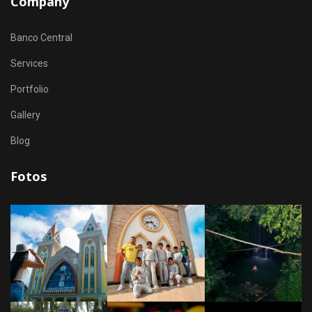
Company
Banco Central
Services
Portfolio
Gallery
Blog
Fotos