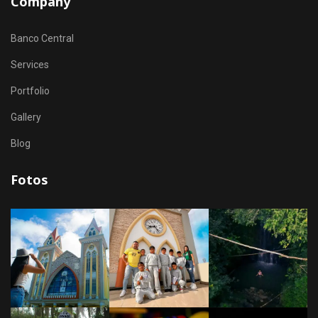
Company
Banco Central
Services
Portfolio
Gallery
Blog
Fotos