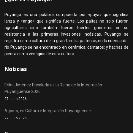
Puyango es una palabra compuesta por «puya» que significa
lanza y «ango» que significa fuerte. Los paltas no solo fueron
agricultores sino también fueron fuertes guerreros en su
resistencia a las primeras invasiones incásicas. Puyango se
registra como cultura de la gran familia paltense; en la cuenca del
rio Puyango se ha encontrado en cerámica, cántaros; y hachas de
piedra como vestigios de esta cultura.
Noticias
Erika Jiménez Encalada es la Reina de la Integración
Puyanguense 2026
27 Julio 2026
Agosto, es Cultura e Integración Puyanguense
27 Julio 2026