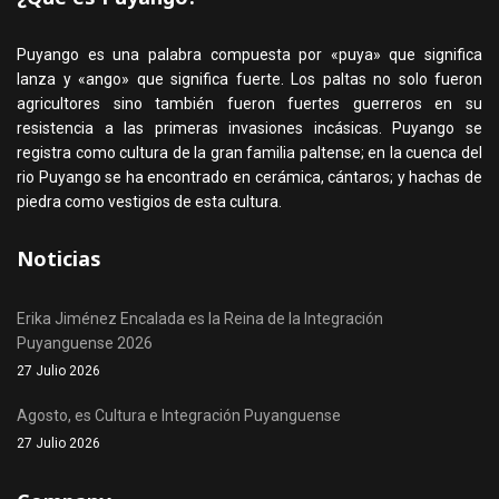
Puyango es una palabra compuesta por «puya» que significa
lanza y «ango» que significa fuerte. Los paltas no solo fueron
agricultores sino también fueron fuertes guerreros en su
resistencia a las primeras invasiones incásicas. Puyango se
registra como cultura de la gran familia paltense; en la cuenca del
rio Puyango se ha encontrado en cerámica, cántaros; y hachas de
piedra como vestigios de esta cultura.
Noticias
Erika Jiménez Encalada es la Reina de la Integración
Puyanguense 2026
27 Julio 2026
Agosto, es Cultura e Integración Puyanguense
27 Julio 2026