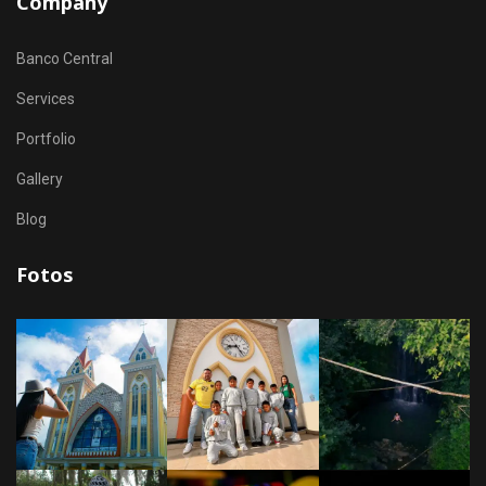
Company
Banco Central
Services
Portfolio
Gallery
Blog
Fotos