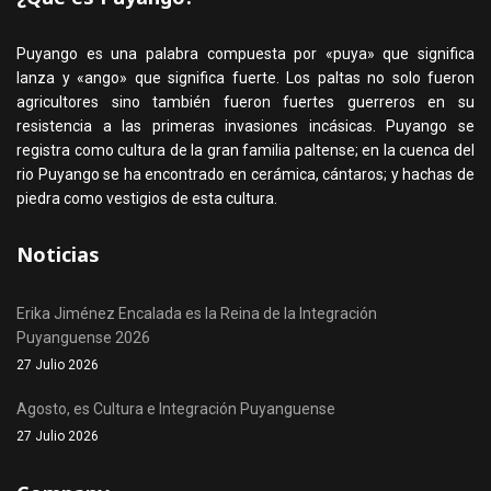
Puyango es una palabra compuesta por «puya» que significa
lanza y «ango» que significa fuerte. Los paltas no solo fueron
agricultores sino también fueron fuertes guerreros en su
resistencia a las primeras invasiones incásicas. Puyango se
registra como cultura de la gran familia paltense; en la cuenca del
rio Puyango se ha encontrado en cerámica, cántaros; y hachas de
piedra como vestigios de esta cultura.
Noticias
Erika Jiménez Encalada es la Reina de la Integración
Puyanguense 2026
27 Julio 2026
Agosto, es Cultura e Integración Puyanguense
27 Julio 2026