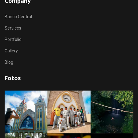
Company
Banco Central
Services
Portfolio
Gallery
Blog
Fotos