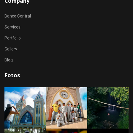
Company
Banco Central
Services
Portfolio
Gallery
Blog
Fotos