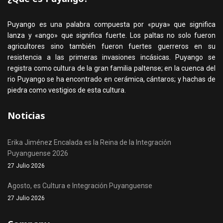
Puyango es una palabra compuesta por «puya» que significa
lanza y «ango» que significa fuerte. Los paltas no solo fueron
agricultores sino también fueron fuertes guerreros en su
resistencia a las primeras invasiones incásicas. Puyango se
registra como cultura de la gran familia paltense; en la cuenca del
rio Puyango se ha encontrado en cerámica, cántaros; y hachas de
piedra como vestigios de esta cultura.
Noticias
Erika Jiménez Encalada es la Reina de la Integración
Puyanguense 2026
27 Julio 2026
Agosto, es Cultura e Integración Puyanguense
27 Julio 2026