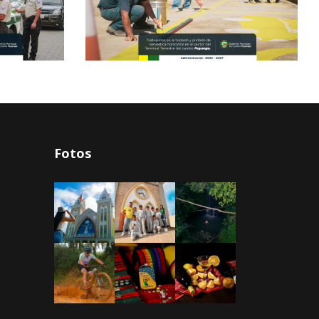
Fotos