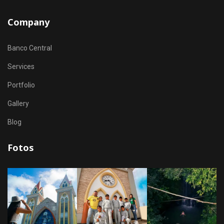
Company
Banco Central
Services
Portfolio
Gallery
Blog
Fotos