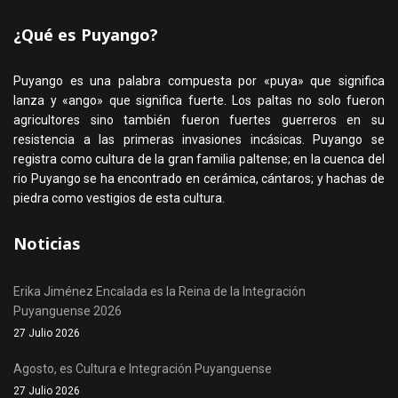
¿Qué es Puyango?
Puyango es una palabra compuesta por «puya» que significa
lanza y «ango» que significa fuerte. Los paltas no solo fueron
agricultores sino también fueron fuertes guerreros en su
resistencia a las primeras invasiones incásicas. Puyango se
registra como cultura de la gran familia paltense; en la cuenca del
rio Puyango se ha encontrado en cerámica, cántaros; y hachas de
piedra como vestigios de esta cultura.
Noticias
Erika Jiménez Encalada es la Reina de la Integración
Puyanguense 2026
27 Julio 2026
Agosto, es Cultura e Integración Puyanguense
27 Julio 2026