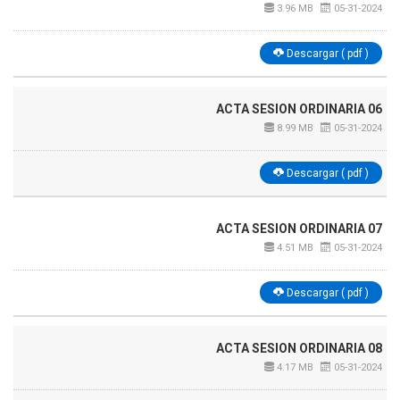
3.96 MB
05-31-2024
Descargar ( pdf )
ACTA SESION ORDINARIA 06
8.99 MB
05-31-2024
Descargar ( pdf )
ACTA SESION ORDINARIA 07
4.51 MB
05-31-2024
Descargar ( pdf )
ACTA SESION ORDINARIA 08
4.17 MB
05-31-2024