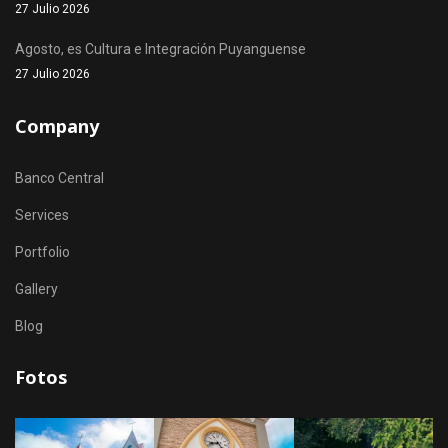
27 Julio 2026
Agosto, es Cultura e Integración Puyanguense
27 Julio 2026
Company
Banco Central
Services
Portfolio
Gallery
Blog
Fotos