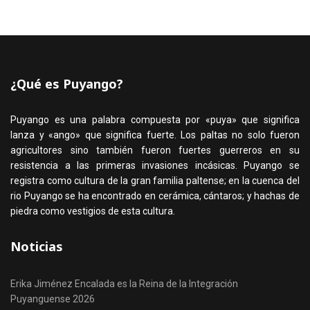
¿Qué es Puyango?
Puyango es una palabra compuesta por «puya» que significa
lanza y «ango» que significa fuerte. Los paltas no solo fueron
agricultores sino también fueron fuertes guerreros en su
resistencia a las primeras invasiones incásicas. Puyango se
registra como cultura de la gran familia paltense; en la cuenca del
rio Puyango se ha encontrado en cerámica, cántaros; y hachas de
piedra como vestigios de esta cultura.
Noticias
Erika Jiménez Encalada es la Reina de la Integración
Puyanguense 2026