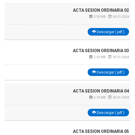
ACTA SESION ORDINARIA 02
3.39 MB
05-31-2024
Descargar ( pdf )
ACTA SESION ORDINARIA 03
2.33 MB
05-31-2024
Descargar ( pdf )
ACTA SESION ORDINARIA 04
6.74 MB
05-31-2024
Descargar ( pdf )
ACTA SESION ORDINARIA 05