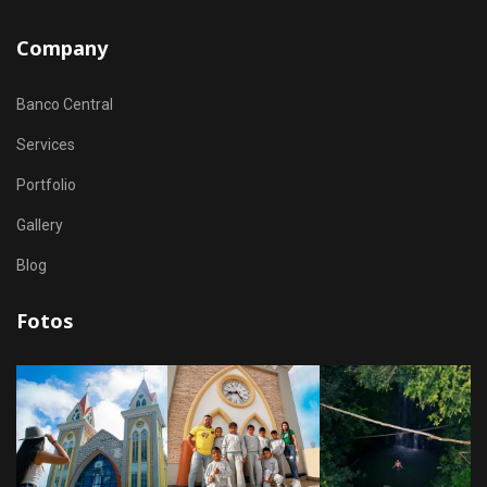
Company
Banco Central
Services
Portfolio
Gallery
Blog
Fotos