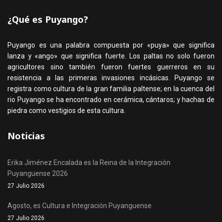
¿Qué es Puyango?
Puyango es una palabra compuesta por «puya» que significa
lanza y «ango» que significa fuerte. Los paltas no solo fueron
agricultores sino también fueron fuertes guerreros en su
resistencia a las primeras invasiones incásicas. Puyango se
registra como cultura de la gran familia paltense; en la cuenca del
rio Puyango se ha encontrado en cerámica, cántaros; y hachas de
piedra como vestigios de esta cultura.
Noticias
Erika Jiménez Encalada es la Reina de la Integración
Puyanguense 2026
27 Julio 2026
Agosto, es Cultura e Integración Puyanguense
27 Julio 2026