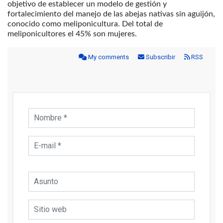
objetivo de establecer un modelo de gestión y
fortalecimiento del manejo de las abejas nativas sin aguijón,
conocido como meliponicultura. Del total de
meliponicultores el 45% son mujeres.
My comments
Subscribir
RSS