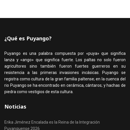
¿Qué es Puyango?
Puyango es una palabra compuesta por «puya» que significa
lanza y «ango» que significa fuerte. Los paltas no solo fueron
agricultores sino también fueron fuertes guerreros en su
resistencia a las primeras invasiones incásicas. Puyango se
registra como cultura de la gran familia paltense; en la cuenca del
rio Puyango se ha encontrado en cerámica, cántaros; y hachas de
piedra como vestigios de esta cultura.
Noticias
Erika Jiménez Encalada es la Reina de la Integración
Puyanguense 2026