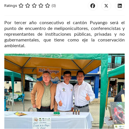
Ratings
(0)
Por tercer año consecutivo el cantón Puyango será el
punto de encuentro de meliponicultores, conferencistas y
representantes de instituciones públicas, privadas y no
gubernamentales, que tiene como eje la conservación
ambiental.