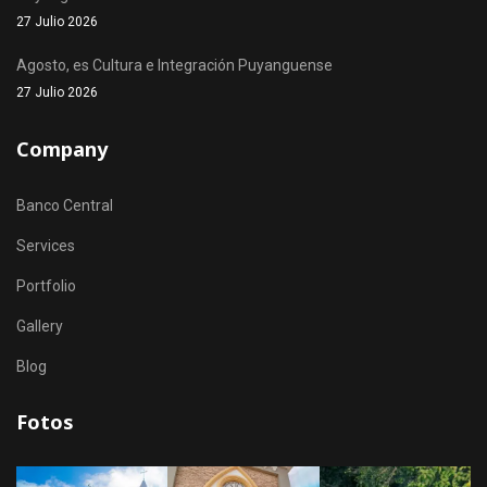
27 Julio 2026
Agosto, es Cultura e Integración Puyanguense
27 Julio 2026
Company
Banco Central
Services
Portfolio
Gallery
Blog
Fotos