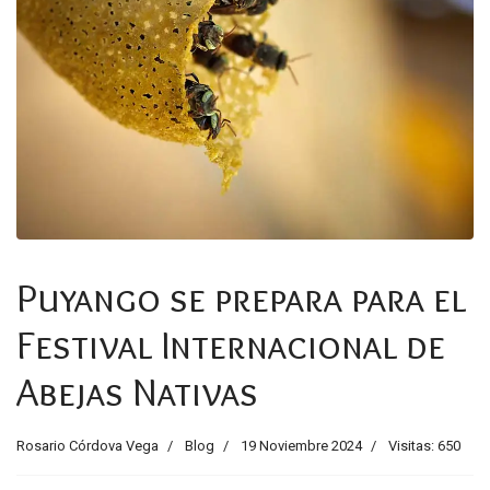
Puyango se prepara para el
Festival Internacional de
Abejas Nativas
Rosario Córdova Vega
Blog
19 Noviembre 2024
Visitas: 650