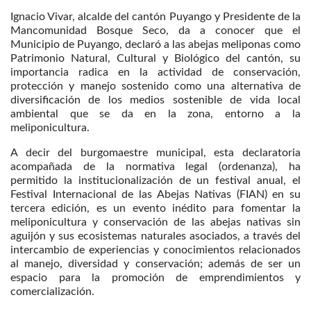
Ignacio Vivar, alcalde del cantón Puyango y Presidente de la
Mancomunidad Bosque Seco, da a conocer que el
Municipio de Puyango, declaró a las abejas meliponas como
Patrimonio Natural, Cultural y Biológico del cantón, su
importancia radica en la actividad de conservación,
protección y manejo sostenido como una alternativa de
diversificación de los medios sostenible de vida local
ambiental que se da en la zona, entorno a la
meliponicultura.
A decir del burgomaestre municipal, esta declaratoria
acompañada de la normativa legal (ordenanza), ha
permitido la institucionalización de un festival anual, el
Festival Internacional de las Abejas Nativas (FIAN) en su
tercera edición, es un evento inédito para fomentar la
meliponicultura y conservación de las abejas nativas sin
aguijón y sus ecosistemas naturales asociados, a través del
intercambio de experiencias y conocimientos relacionados
al manejo, diversidad y conservación; además de ser un
espacio para la promoción de emprendimientos y
comercialización.