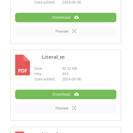
Date added:
2024-03-06
Download
Preview
Literal_m
Size:
92.52 KB
PDF
Hits :
530
Date added:
2024-03-06
Download
Preview