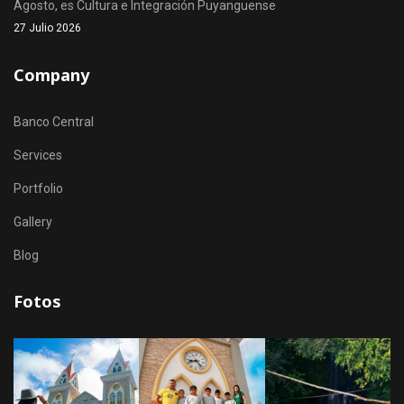
Agosto, es Cultura e Integración Puyanguense
27 Julio 2026
Company
Banco Central
Services
Portfolio
Gallery
Blog
Fotos