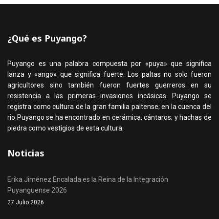
¿Qué es Puyango?
Puyango es una palabra compuesta por «puya» que significa
lanza y «ango» que significa fuerte. Los paltas no solo fueron
agricultores sino también fueron fuertes guerreros en su
resistencia a las primeras invasiones incásicas. Puyango se
registra como cultura de la gran familia paltense; en la cuenca del
rio Puyango se ha encontrado en cerámica, cántaros; y hachas de
piedra como vestigios de esta cultura.
Noticias
Erika Jiménez Encalada es la Reina de la Integración
Puyanguense 2026
27 Julio 2026